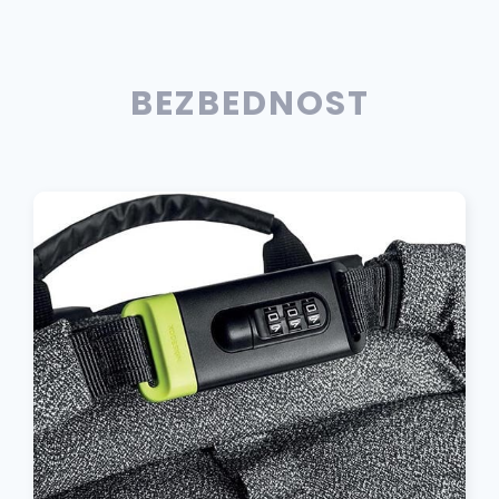
BEZBEDNOST