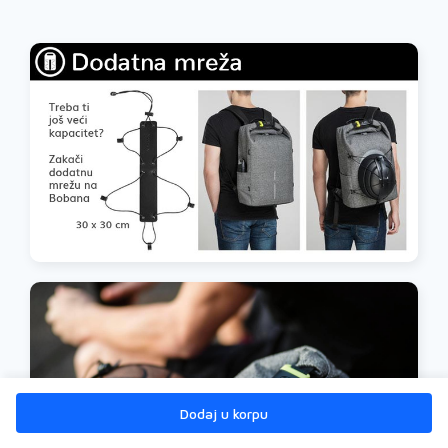
Dodaj u korpu