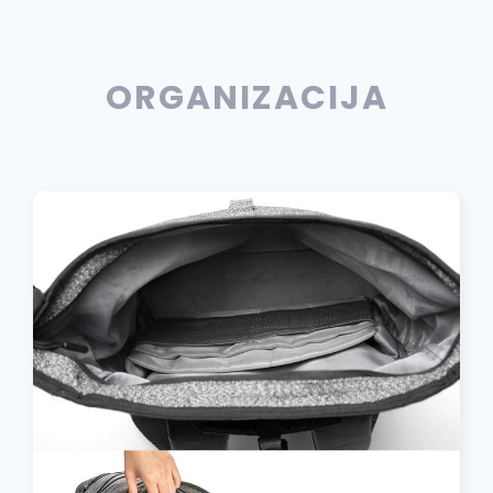
ORGANIZACIJA