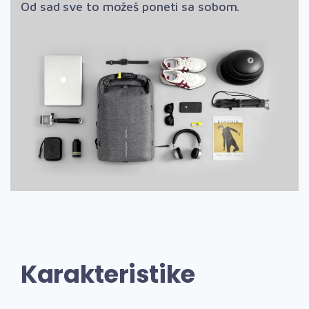
Od sad sve to možeš poneti sa sobom.
Karakteristike