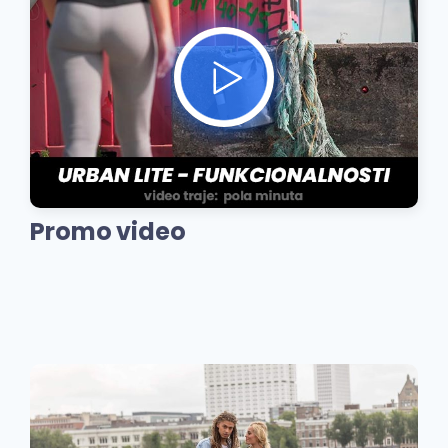
Promo video