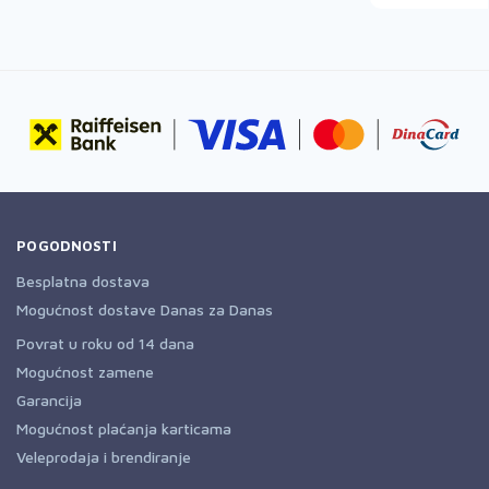
POGODNOSTI
Besplatna dostava
Mogućnost dostave Danas za Danas
Povrat u roku od 14 dana
Mogućnost zamene
Garancija
Mogućnost plaćanja karticama
Veleprodaja i brendiranje