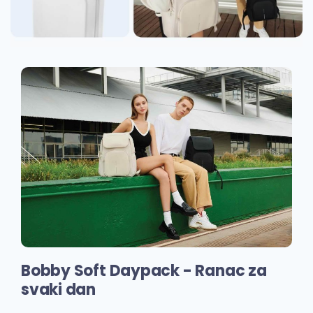
Bobby Soft Daypack - Ranac za
svaki dan