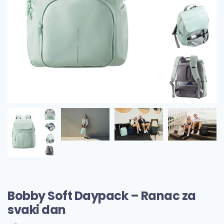
Bobby Soft Daypack – Ranac za
svaki dan