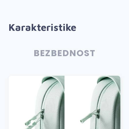
Karakteristike
BEZBEDNOST