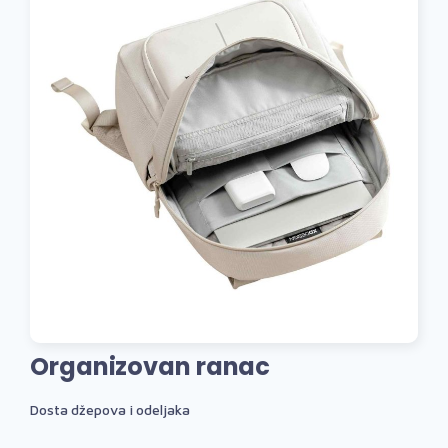
Organizovan ranac
Dosta džepova i odeljaka