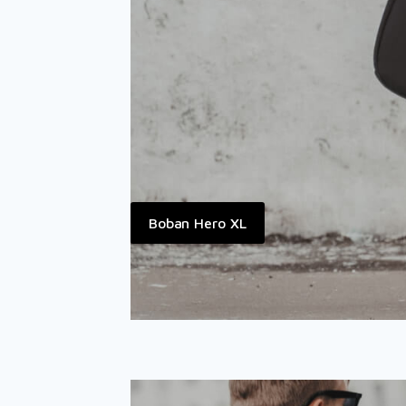
Boban Hero XL