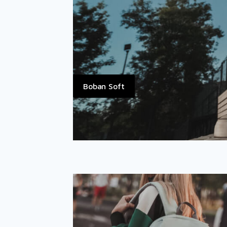
Boban Soft