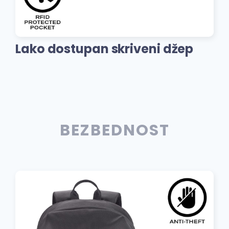
Lako dostupan skriveni džep
BEZBEDNOST