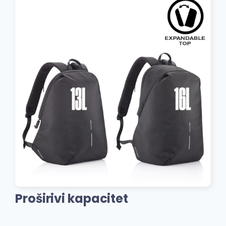
Proširivi kapacitet