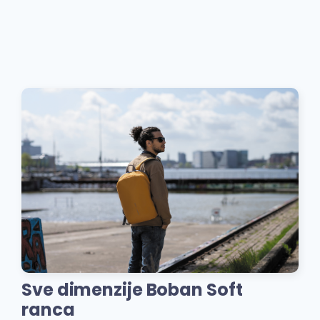
Sve dimenzije Boban Soft
ranca