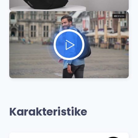
Karakteristike