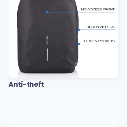
Anti-theft